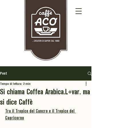
Post
Tempo di lettura: 2 min
Si chiama Coffea Arabica.L+var. ma
si dice Caffè
Tra il Tropico del Cancro e il Tropico del 
Capricorno