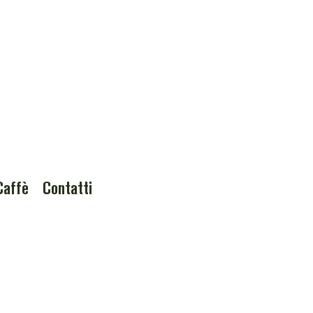
Caffè
Contatti