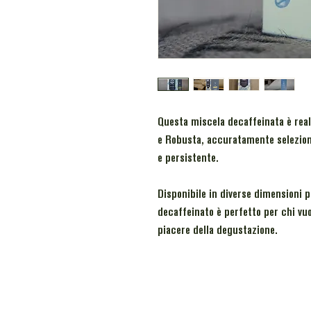
Questa miscela decaffeinata è real
e Robusta, accuratamente seleziona
e persistente.
Disponibile in diverse dimensioni 
decaffeinato è perfetto per chi vu
piacere della degustazione.