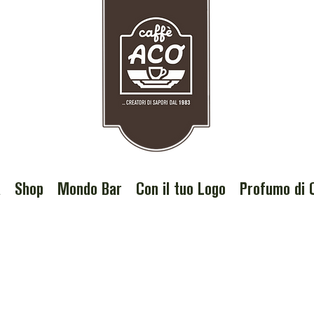
a
Shop
Mondo Bar
Con il tuo Logo
Profumo di 